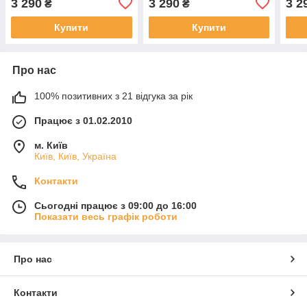
3 290
3 290
3 2
₴
₴
Купити
Купити
Про нас
100% позитивних з 21 відгука за рік
Працює з 01.02.2010
м. Київ
Київ, Київ, Україна
Контакти
Сьогодні працює з 09:00 до 16:00
Показати весь графік роботи
Про нас
Контакти