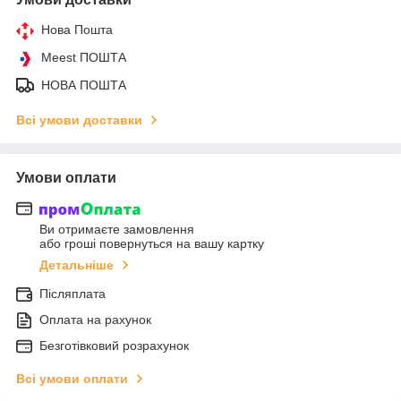
Нова Пошта
Meest ПОШТА
НОВА ПОШТА
Всі умови доставки
Умови оплати
Ви отримаєте замовлення
або гроші повернуться на вашу картку
Детальніше
Післяплата
Оплата на рахунок
Безготівковий розрахунок
Всі умови оплати