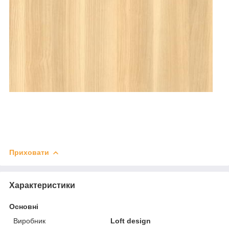
Приховати
Характеристики
Основні
Виробник
Loft design