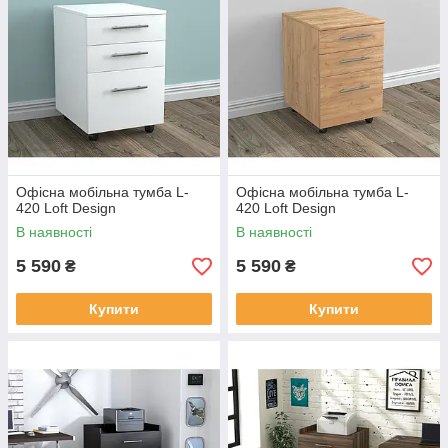
Офісна мобільна тумба L-
Офісна мобільна тумба L-
420 Loft Design
420 Loft Design
В наявності
В наявності
5 590
5 590
₴
₴
Купити
Купити