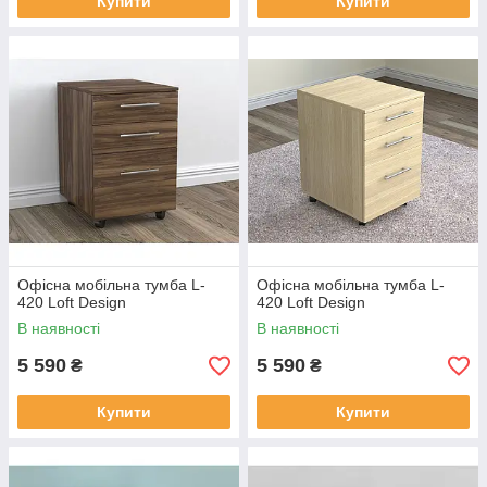
Купити
Купити
Офісна мобільна тумба L-
Офісна мобільна тумба L-
420 Loft Design
420 Loft Design
В наявності
В наявності
5 590
5 590
₴
₴
Купити
Купити