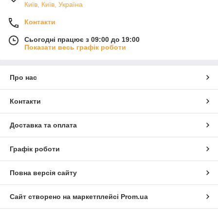
Київ, Київ, Україна
Контакти
Сьогодні працює з 09:00 до 19:00
Показати весь графік роботи
Про нас
Контакти
Доставка та оплата
Графік роботи
Повна версія сайту
Сайт створено на маркетплейсі
Prom.ua