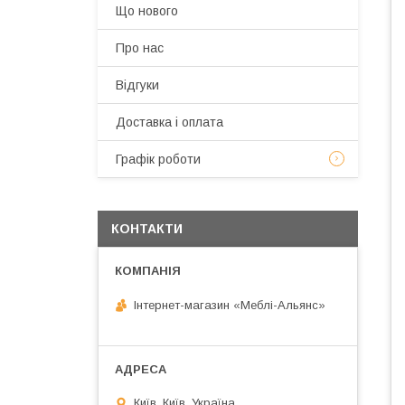
Що нового
Про нас
Відгуки
Доставка і оплата
Графік роботи
КОНТАКТИ
Інтернет-магазин «Меблі-Альянс»
Київ, Київ, Україна