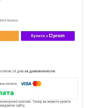
 MAX Modena
Купити з
ротягом 14 днів
за домовленістю
 електронні платежі. Тепер ви можете купити
окидаючи сайту.