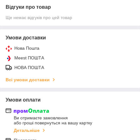
Відгуки про товар
Ще немає відгуків про цей товар
Умови доставки
Нова Пошта
Meest ПОШТА
НОВА ПОШТА
Всі умови доставки
Умови оплати
Ви отримаєте замовлення
або гроші повернуться на вашу картку
Детальніше