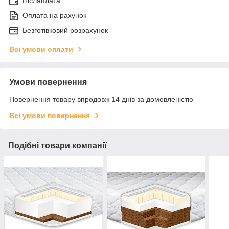
Післяплата
Оплата на рахунок
Безготівковий розрахунок
Всі умови оплати
Умови повернення
Повернення товару впродовж 14 днів за домовленістю
Всі умови повернення
Подібні товари компанії