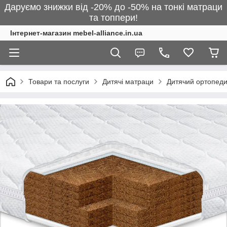
Даруємо знижки від -20% до -50% на тонкі матраци
та топпери!
Інтернет-магазин mebel-alliance.in.ua
Товари та послуги
Дитячі матраци
Дитячий ортопеди