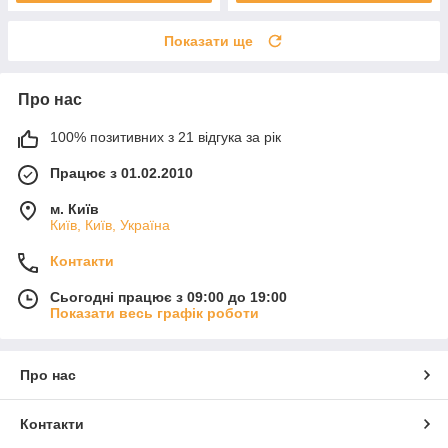
Показати ще
Про нас
100% позитивних з 21 відгука за рік
Працює з 01.02.2010
м. Київ
Київ, Київ, Україна
Контакти
Сьогодні працює з 09:00 до 19:00
Показати весь графік роботи
Про нас
Контакти