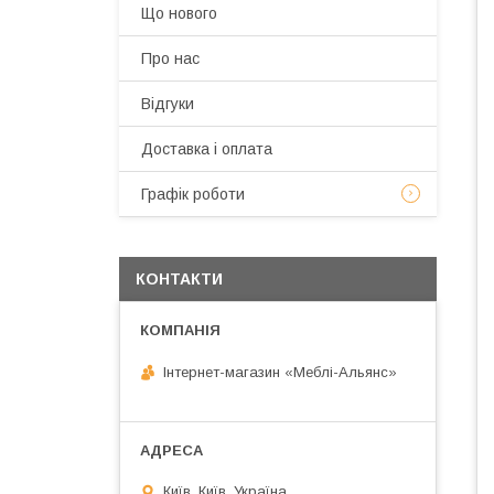
Що нового
Про нас
Відгуки
Доставка і оплата
Графік роботи
КОНТАКТИ
Інтернет-магазин «Меблі-Альянс»
Київ, Київ, Україна