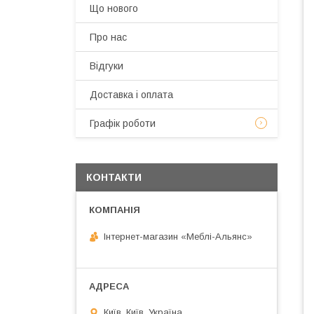
Що нового
Про нас
Відгуки
Доставка і оплата
Графік роботи
КОНТАКТИ
Інтернет-магазин «Меблі-Альянс»
Київ, Київ, Україна