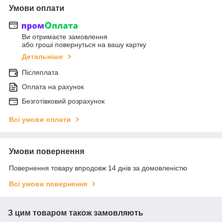
Умови оплати
Ви отримаєте замовлення
або гроші повернуться на вашу картку
Детальніше
Післяплата
Оплата на рахунок
Безготівковий розрахунок
Всі умови оплати
Умови повернення
Повернення товару впродовж 14 днів за домовленістю
Всі умови повернення
З цим товаром також замовляють