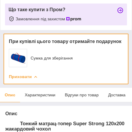
Що таке купити з Пром?
Замовлення під захистом
При купівлі цього товару отримайте подарунок
Сумка для зберігання
Приховати
Опис
Характеристики
Відгуки про товар
Доставка
Опис
Тонкий матрац-топер Super Strong 120x200
жакардовий чохол