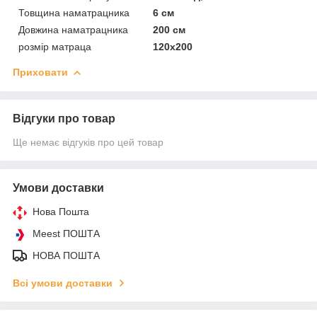
Товщина наматрацника
6 см
Довжина наматрацника
200 см
розмір матраца
120х200
Приховати
Відгуки про товар
Ще немає відгуків про цей товар
Умови доставки
Нова Пошта
Meest ПОШТА
НОВА ПОШТА
Всі умови доставки