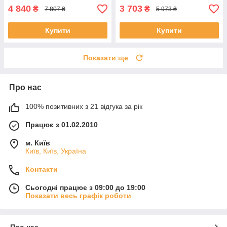
4 840
3 703
₴
₴
7 807 ₴
5 973 ₴
Купити
Купити
Показати ще
Про нас
100% позитивних з 21 відгука за рік
Працює з 01.02.2010
м. Київ
Київ, Київ, Україна
Контакти
Сьогодні працює з 09:00 до 19:00
Показати весь графік роботи