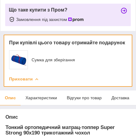
Що таке купити з Пром?
Замовлення під захистом
При купівлі цього товару отримайте подарунок
Сумка для зберігання
Приховати
Опис
Характеристики
Відгуки про товар
Доставка
Опис
Тонкий ортопедичний матрац-топпер Super
Strong 90x190 трикотажний чохол