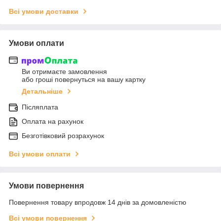
Всі умови доставки
Умови оплати
Ви отримаєте замовлення
або гроші повернуться на вашу картку
Детальніше
Післяплата
Оплата на рахунок
Безготівковий розрахунок
Всі умови оплати
Умови повернення
Повернення товару впродовж 14 днів за домовленістю
Всі умови повернення