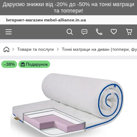
Даруємо знижки від -20% до -50% на тонкі матраци
та топпери!
Інтернет-магазин mebel-alliance.in.ua
Товари та послуги
Тонкі матраци на диван (топпери, фу
–38%
Подарунок