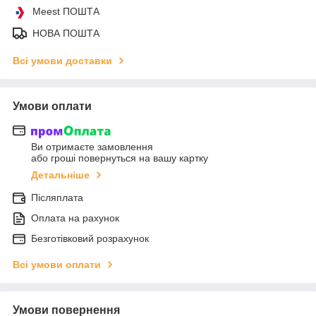
Meest ПОШТА
НОВА ПОШТА
Всі умови доставки
Умови оплати
Ви отримаєте замовлення
або гроші повернуться на вашу картку
Детальніше
Післяплата
Оплата на рахунок
Безготівковий розрахунок
Всі умови оплати
Умови повернення