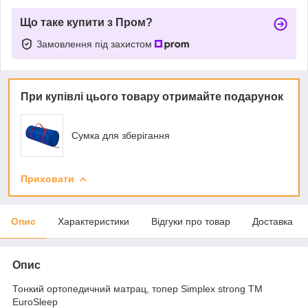
Що таке купити з Пром?
Замовлення під захистом
При купівлі цього товару отримайте подарунок
Сумка для зберігання
Приховати
Опис
Характеристики
Відгуки про товар
Доставка
Опис
Тонкий ортопедичний матрац, топер Simplex strong TM
EuroSleep