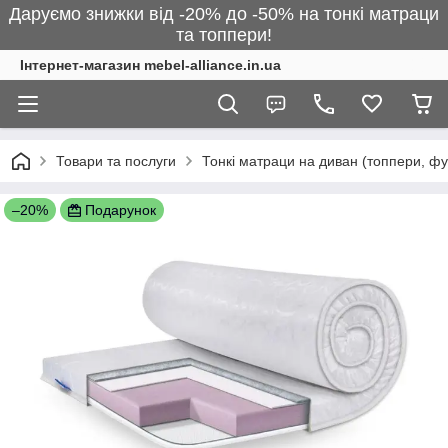
Даруємо знижки від -20% до -50% на тонкі матраци
та топпери!
Інтернет-магазин mebel-alliance.in.ua
Товари та послуги
Тонкі матраци на диван (топпери, фу
–20%
Подарунок