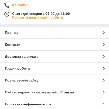
Контакти
Сьогодні працює з 09:00 до 16:00
Показати весь графік роботи
Про нас
Контакти
Доставка та оплата
Графік роботи
Повна версія сайту
Сайт створено на маркетплейсі
Prom.ua
Політика конфіденційності