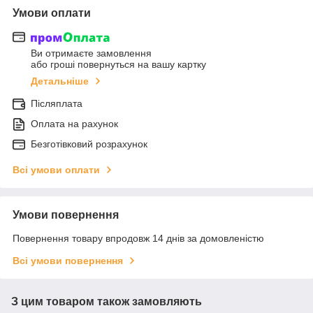
Умови оплати
Ви отримаєте замовлення
або гроші повернуться на вашу картку
Детальніше
Післяплата
Оплата на рахунок
Безготівковий розрахунок
Всі умови оплати
Умови повернення
Повернення товару впродовж 14 днів за домовленістю
Всі умови повернення
З цим товаром також замовляють