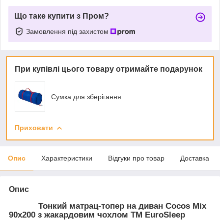
Що таке купити з Пром?
Замовлення під захистом
При купівлі цього товару отримайте подарунок
Сумка для зберігання
Приховати
Опис
Характеристики
Відгуки про товар
Доставка
Опис
Тонкий матрац-топер на диван Cocos Mix
90x200 з жакардовим чохлом ТМ EuroSleep