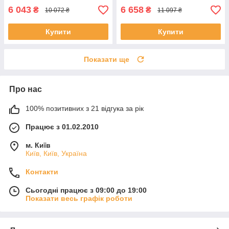
6 043
6 658
₴
₴
10 072 ₴
11 097 ₴
Купити
Купити
Показати ще
Про нас
100% позитивних з 21 відгука за рік
Працює з 01.02.2010
м. Київ
Київ, Київ, Україна
Контакти
Сьогодні працює з 09:00 до 19:00
Показати весь графік роботи