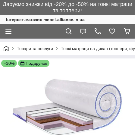
Даруємо знижки від -20% до -50% на тонкі матраци
та топпери!
Інтернет-магазин mebel-alliance.in.ua
Товари та послуги
Тонкі матраци на диван (топпери, фу
–30%
Подарунок