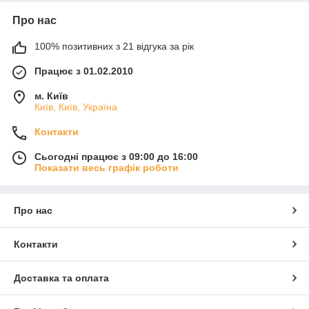
Про нас
100% позитивних з 21 відгука за рік
Працює з 01.02.2010
м. Київ
Київ, Київ, Україна
Контакти
Сьогодні працює з 09:00 до 16:00
Показати весь графік роботи
Про нас
Контакти
Доставка та оплата