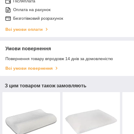
Післяплата
Оплата на рахунок
Безготівковий розрахунок
Всі умови оплати
Умови повернення
Повернення товару впродовж 14 днів за домовленістю
Всі умови повернення
З цим товаром також замовляють