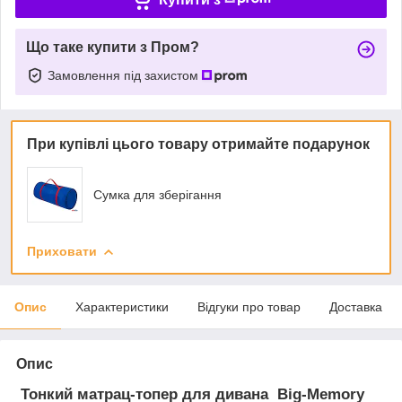
Що таке купити з Пром?
Замовлення під захистом
При купівлі цього товару отримайте подарунок
Сумка для зберігання
Приховати
Опис
Характеристики
Відгуки про товар
Доставка
Опис
Тонкий матрац-топер для дивана Big-Memory