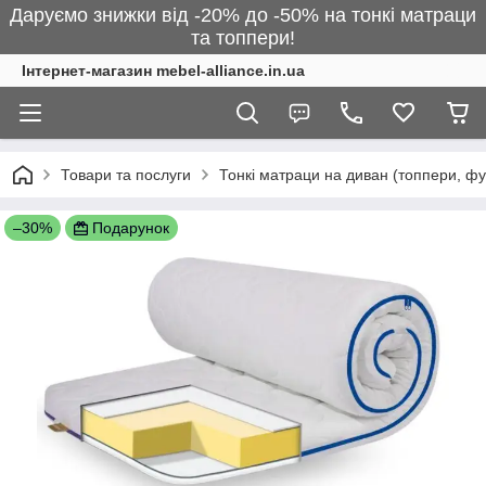
Даруємо знижки від -20% до -50% на тонкі матраци
та топпери!
Інтернет-магазин mebel-alliance.in.ua
Товари та послуги
Тонкі матраци на диван (топпери, фу
–30%
Подарунок