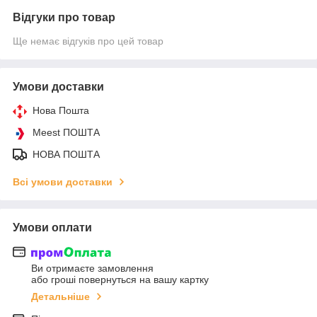
Відгуки про товар
Ще немає відгуків про цей товар
Умови доставки
Нова Пошта
Meest ПОШТА
НОВА ПОШТА
Всі умови доставки
Умови оплати
Ви отримаєте замовлення
або гроші повернуться на вашу картку
Детальніше