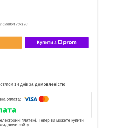
ic Comfort 70x190
Купити з
ротягом 14 днів
за домовленістю
 електронні платежі. Тепер ви можете купити
окидаючи сайту.