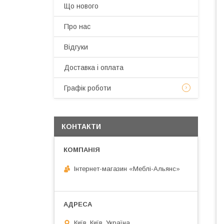
Що нового
Про нас
Відгуки
Доставка і оплата
Графік роботи
КОНТАКТИ
Інтернет-магазин «Меблі-Альянс»
Київ, Київ, Україна