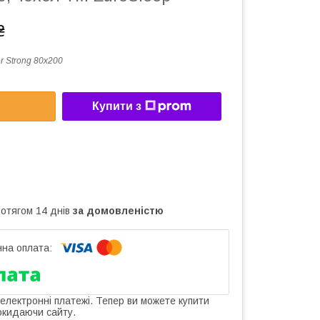
₴
r Strong 80x200
Купити з
ротягом 14 днів
за домовленістю
 електронні платежі. Тепер ви можете купити
окидаючи сайту.