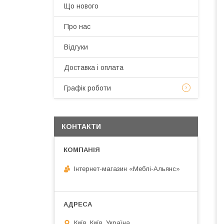
Що нового
Про нас
Відгуки
Доставка і оплата
Графік роботи
КОНТАКТИ
Інтернет-магазин «Меблі-Альянс»
Київ, Київ, Україна