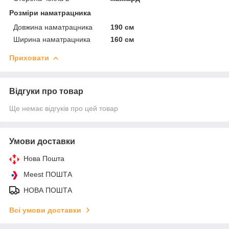
Розміри наматрацника
Довжина наматрацника
190 см
Ширина наматрацника
160 см
Приховати
Відгуки про товар
Ще немає відгуків про цей товар
Умови доставки
Нова Пошта
Meest ПОШТА
НОВА ПОШТА
Всі умови доставки