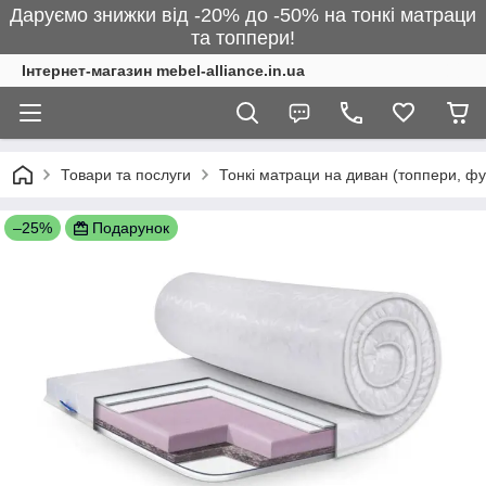
Даруємо знижки від -20% до -50% на тонкі матраци
та топпери!
Інтернет-магазин mebel-alliance.in.ua
Товари та послуги
Тонкі матраци на диван (топпери, фу
–25%
Подарунок