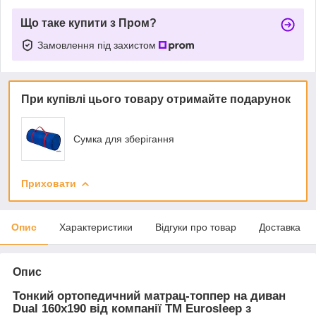
Що таке купити з Пром?
Замовлення під захистом
При купівлі цього товару отримайте подарунок
Сумка для зберігання
Приховати
Опис
Характеристики
Відгуки про товар
Доставка
Опис
Тонкий ортопедичний матрац-топпер на диван
Dual 160x190 від компанії TM Eurosleep з