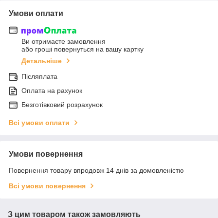
Умови оплати
Ви отримаєте замовлення
або гроші повернуться на вашу картку
Детальніше
Післяплата
Оплата на рахунок
Безготівковий розрахунок
Всі умови оплати
Умови повернення
Повернення товару впродовж 14 днів за домовленістю
Всі умови повернення
З цим товаром також замовляють