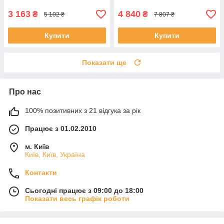
3 163
4 840
₴
₴
5 102 ₴
7 807 ₴
Купити
Купити
Показати ще
Про нас
100% позитивних з 21 відгука за рік
Працює з 01.02.2010
м. Київ
Київ, Київ, Україна
Контакти
Сьогодні працює з 09:00 до 18:00
Показати весь графік роботи