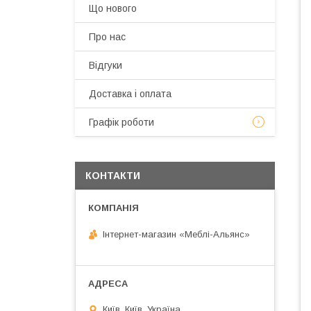
Що нового
Про нас
Відгуки
Доставка і оплата
Графік роботи
КОНТАКТИ
Інтернет-магазин «Меблі-Альянс»
Київ, Київ, Україна