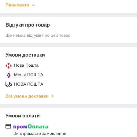
Приховати
Відгуки про товар
Ще немає відгуків про цей товар
Умови доставки
Нова Пошта
Meest ПОШТА
НОВА ПОШТА
Всі умови доставки
Умови оплати
Ви отримаєте замовлення