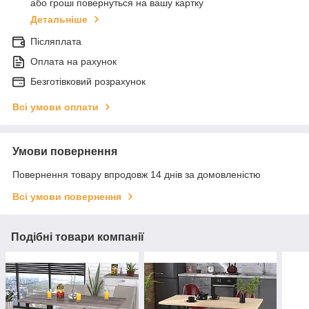
або гроші повернуться на вашу картку
Детальніше
Післяплата
Оплата на рахунок
Безготівковий розрахунок
Всі умови оплати
Умови повернення
Повернення товару впродовж 14 днів за домовленістю
Всі умови повернення
Подібні товари компанії