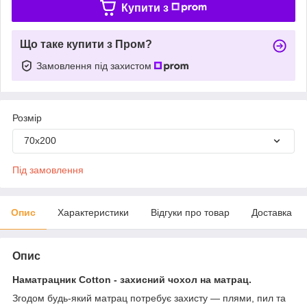
Купити з
Що таке купити з Пром?
Замовлення під захистом
Розмір
70x200
Під замовлення
Опис
Характеристики
Відгуки про товар
Доставка
Опис
Наматрацник Cotton - захисний чохол на матрац.
Згодом будь-який матрац потребує захисту — плями, пил та