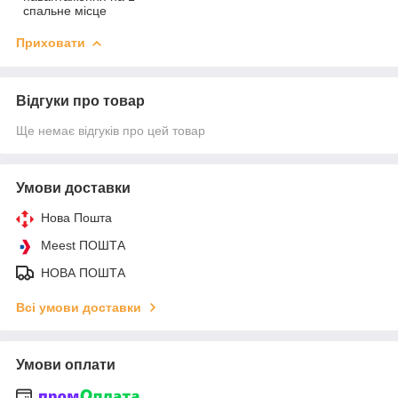
спальне місце
Приховати
Відгуки про товар
Ще немає відгуків про цей товар
Умови доставки
Нова Пошта
Meest ПОШТА
НОВА ПОШТА
Всі умови доставки
Умови оплати