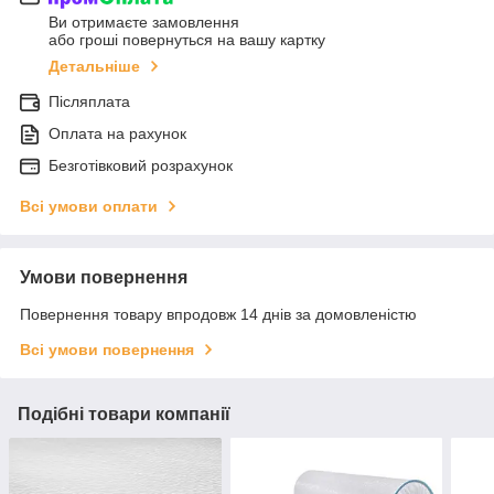
Ви отримаєте замовлення
або гроші повернуться на вашу картку
Детальніше
Післяплата
Оплата на рахунок
Безготівковий розрахунок
Всі умови оплати
Умови повернення
Повернення товару впродовж 14 днів за домовленістю
Всі умови повернення
Подібні товари компанії